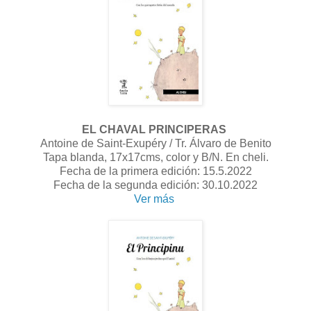
EL CHAVAL PRINCIPERAS
Antoine de Saint-Exupéry / Tr. Álvaro de Benito
Tapa blanda, 17x17cms, color y B/N. En cheli.
Fecha de la primera edición: 15.5.2022
Fecha de la segunda edición: 30.10.2022
Ver más