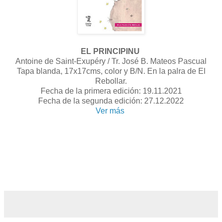
EL PRINCIPINU
Antoine de Saint-Exupéry / Tr. José B. Mateos Pascual
Tapa blanda, 17x17cms, color y B/N. En la palra de El
Rebollar.
Fecha de la primera edición: 19.11.2021
Fecha de la segunda edición: 27.12.2022
Ver más