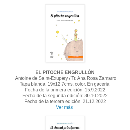
EL PITOCHE ENGRULLÓN
Antoine de Saint-Exupéry / Tr. Ana Rosa Zamarro
Tapa blanda, 19x12,7cms, color. En gacería.
Fecha de la primera edición: 15.9.2022
Fecha de la segunda edición: 30.10.2022
Fecha de la tercera edición: 21.12.2022
Ver más