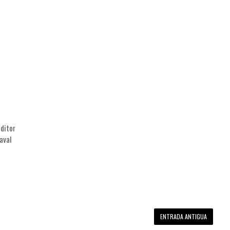
editor
aval
ENTRADA ANTIGUA