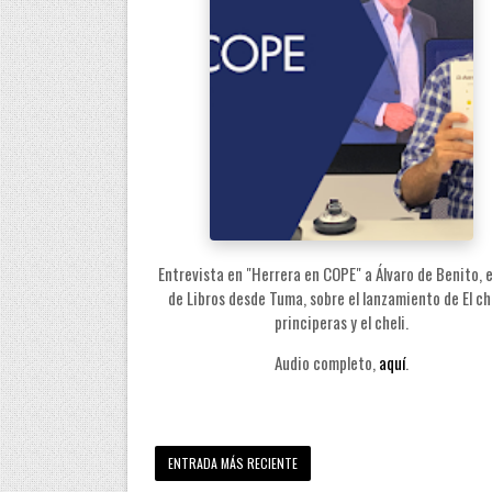
Entrevista en "Herrera en COPE" a Álvaro de Benito, 
de Libros desde Tuma, sobre el lanzamiento de El ch
principeras y el cheli.
Audio completo,
aquí
.
ENTRADA MÁS RECIENTE