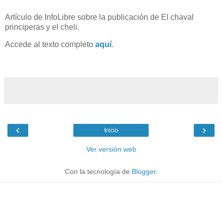
Artículo de InfoLibre sobre la publicación de El chaval
principeras y el cheli.
Accede al texto completo
aquí
.
‹
›
Inicio
Ver versión web
Con la tecnología de
Blogger
.