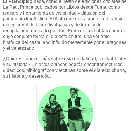
El Prencipico
nace, como el resto de ediciones oficiales de
Le Petit Prince publicados por Libros desde Tuma, como
registro y herramienta de visibilidad y difusión del
patrimonio lingüístico. El título que nos atañe es un trabajo
excepcional de labor divulgativa y de trabajo de
recopilación realizado por Toni Porta de las hablas churras,
cuyo conjunto forma el dialecto churro, una variante
histórica del castellano influido fuertemente por el aragonés
y el valenciano.
¿Quieres conocer más sobre esta modalidad, sus hablantes
y su historia? En estos enlaces podrás encontrar recursos
didácticos, bibliográficos y lecturas sobre el dialecto churro,
su historia y desarrollo.