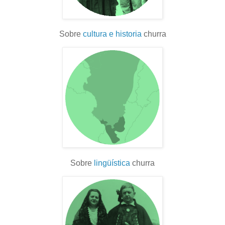
Sobre
cultura e historia
churra
Sobre
lingüística
churra